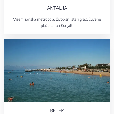
ANTALIJA
Višemilionska metropola, živopisni stari grad, čuvene
plaže Lara i Konjalti
BELEK