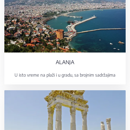
ALANJA
U isto vreme na plaži i u gradu, sa brojnim sadržajima