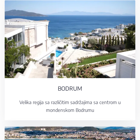
BODRUM
Velika regija sa različitim sadržajima sa centrom u
mondenskom Bodrumu