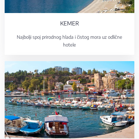
KEMER
Najbolji spoj prirodnog hlada i čistog mora uz odlične
hotele