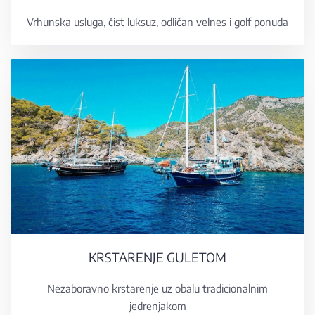
Vrhunska usluga, čist luksuz, odličan velnes i golf ponuda
KRSTARENJE GULETOM
Nezaboravno krstarenje uz obalu tradicionalnim
jedrenjakom