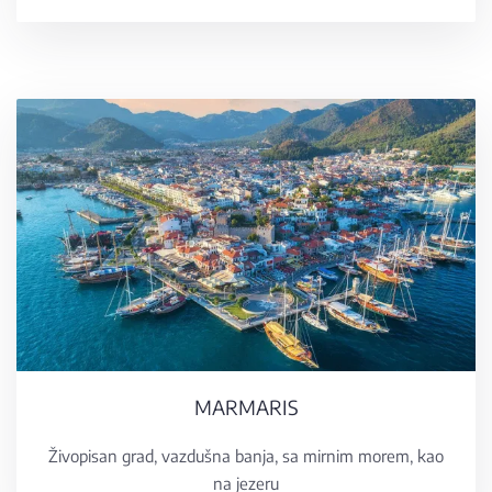
MARMARIS
Živopisan grad, vazdušna banja, sa mirnim morem, kao
na jezeru